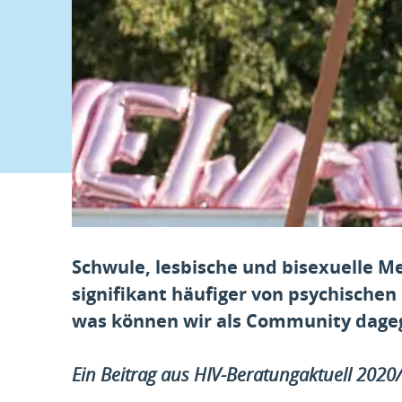
Schwule, lesbische und bisexuelle Me
signifikant häufiger von psychischen
was können wir als Community dage
Ein Beitrag aus HIV-Beratungaktuell 2020