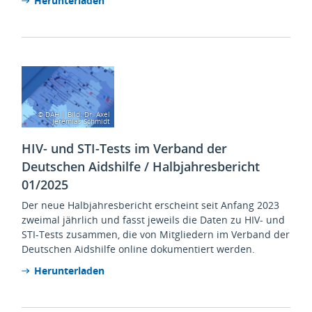
Herunterladen
© DAH | Bild: Dr. Axel
Jeremias Schmidt
HIV- und STI-Tests im Verband der
Deutschen Aidshilfe / Halbjahresbericht
01/2025
Der neue Halbjahresbericht erscheint seit Anfang 2023
zweimal jährlich und fasst jeweils die Daten zu HIV- und
STI-Tests zusammen, die von Mitgliedern im Verband der
Deutschen Aidshilfe online dokumentiert werden.
Herunterladen