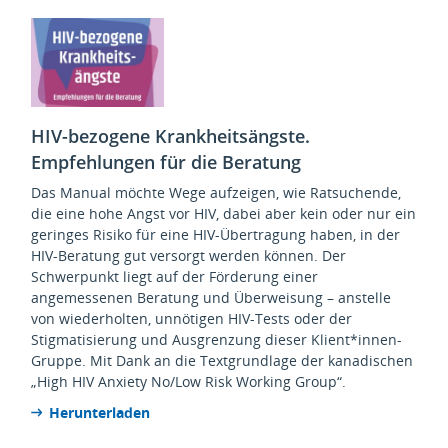
HIV-bezogene Krankheitsängste.
Empfehlungen für die Beratung
Das Manual möchte Wege aufzeigen, wie Ratsuchende,
die eine hohe Angst vor HIV, dabei aber kein oder nur ein
geringes Risiko für eine HIV-Übertragung haben, in der
HIV-Beratung gut versorgt werden können. Der
Schwerpunkt liegt auf der Förderung einer
angemessenen Beratung und Überweisung – anstelle
von wiederholten, unnötigen HIV-Tests oder der
Stigmatisierung und Ausgrenzung dieser Klient*innen-
Gruppe. Mit Dank an die Textgrundlage der kanadischen
„High HIV Anxiety No/Low Risk Working Group“.
Herunterladen