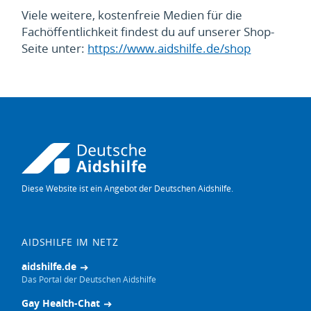
Viele weitere, kostenfreie Medien für die
Fachöffentlichkeit findest du auf unserer Shop-
Seite unter:
https://www.aidshilfe.de/shop
Diese Website ist ein Angebot der Deutschen Aidshilfe.
AIDSHILFE IM NETZ
aidshilfe.de
Das Portal der Deutschen Aidshilfe
Gay Health-Chat