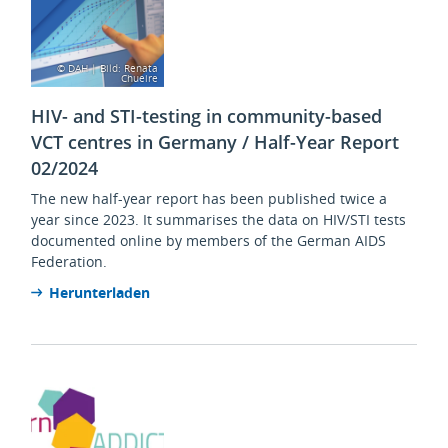
© DAH | Bild: Renata
Chueire
HIV- and STI-testing in community-based
VCT centres in Germany / Half-Year Report
02/2024
The new half-year report has been published twice a
year since 2023. It summarises the data on HIV/STI tests
documented online by members of the German AIDS
Federation.
Herunterladen