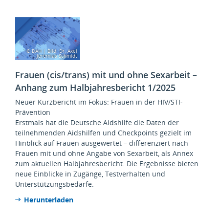
© DAH | Bild: Dr. Axel
Jeremias Schmidt
Frauen (cis/trans) mit und ohne Sexarbeit –
Anhang zum Halbjahresbericht 1/2025
Neuer Kurzbericht im Fokus: Frauen in der HIV/STI-
Prävention
Erstmals hat die Deutsche Aidshilfe die Daten der
teilnehmenden Aidshilfen und Checkpoints gezielt im
Hinblick auf Frauen ausgewertet – differenziert nach
Frauen mit und ohne Angabe von Sexarbeit, als Annex
zum aktuellen Halbjahresbericht. Die Ergebnisse bieten
neue Einblicke in Zugänge, Testverhalten und
Unterstützungsbedarfe.
Herunterladen