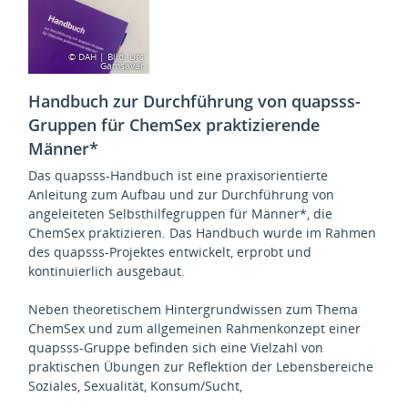
© DAH | Bild: Urs
Gamsavar
Handbuch zur Durchführung von quapsss-
Gruppen für ChemSex praktizierende
Männer*
Das quapsss-Handbuch ist eine praxisorientierte
Anleitung zum Aufbau und zur Durchführung von
angeleiteten Selbsthilfegruppen für Männer*, die
ChemSex praktizieren. Das Handbuch wurde im Rahmen
des quapsss-Projektes entwickelt, erprobt und
kontinuierlich ausgebaut.
Neben theoretischem Hintergrundwissen zum Thema
ChemSex und zum allgemeinen Rahmenkonzept einer
quapsss-Gruppe befinden sich eine Vielzahl von
praktischen Übungen zur Reflektion der Lebensbereiche
Soziales, Sexualität, Konsum/Sucht,