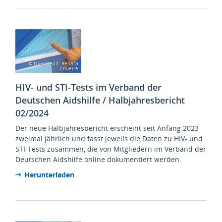
© DAH | Bild: Renata
Chueire
HIV- und STI-Tests im Verband der
Deutschen Aidshilfe / Halbjahresbericht
02/2024
Der neue Halbjahresbericht erscheint seit Anfang 2023
zweimal jährlich und fasst jeweils die Daten zu HIV- und
STI-Tests zusammen, die von Mitgliedern im Verband der
Deutschen Aidshilfe online dokumentiert werden.
Herunterladen