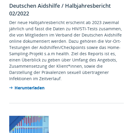
Deutschen Aidshilfe / Halbjahresbericht
02/2022
Der neue Halbjahresbericht erscheint ab 2023 zweimal
jährlich und fasst die Daten zu HIV/STI-Tests zusammen,
die von Mitgliedern im Verband der Deutschen Aidshilfe
online dokumentiert werden. Dazu gehören die Vor-Ort-
Testungen der Aidshilfen/Checkpoints sowie das Home-
Sampling-Projekt s.a.m health. Ziel des Reports ist es,
einen Überblick zu geben über Umfang des Angebots,
Zusammensetzung der Klient*innen, sowie die
Darstellung der Prävalenzen sexuell übertragener
Infektionen im Zeitverlauf.
Herunterladen