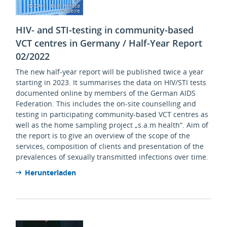
© DAH | Bild: Renata
Chueire
HIV- and STI-testing in community-based
VCT centres in Germany / Half-Year Report
02/2022
The new half-year report will be published twice a year
starting in 2023. It summarises the data on HIV/STI tests
documented online by members of the German AIDS
Federation. This includes the on-site counselling and
testing in participating community-based VCT centres as
well as the home sampling project „s.a.m health“. Aim of
the report is to give an overview of the scope of the
services, composition of clients and presentation of the
prevalences of sexually transmitted infections over time.
Herunterladen