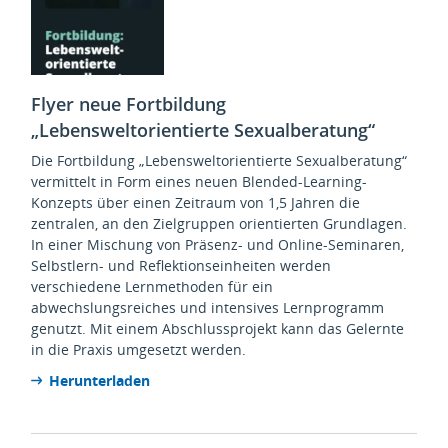
Flyer neue Fortbildung
„Lebensweltorientierte Sexualberatung“
Die Fortbildung „Lebensweltorientierte Sexualberatung“
vermittelt in Form eines neuen Blended-Learning-
Konzepts über einen Zeitraum von 1,5 Jahren die
zentralen, an den Zielgruppen orientierten Grundlagen.
In einer Mischung von Präsenz- und Online-Seminaren,
Selbstlern- und Reflektionseinheiten werden
verschiedene Lernmethoden für ein
abwechslungsreiches und intensives Lernprogramm
genutzt. Mit einem Abschlussprojekt kann das Gelernte
in die Praxis umgesetzt werden.
Herunterladen