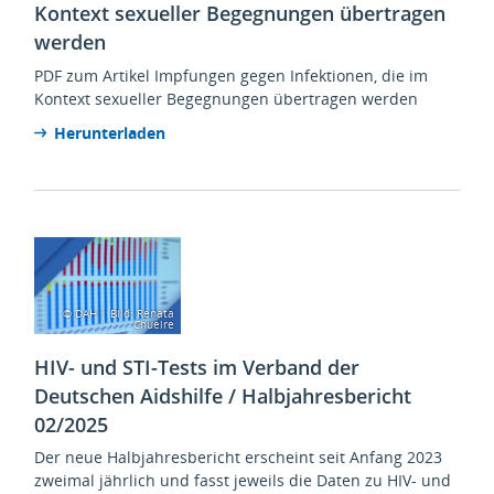
Kontext sexueller Begegnungen übertragen
werden
PDF zum Artikel Impfungen gegen Infektionen, die im
Kontext sexueller Begegnungen übertragen werden
Herunterladen
© DAH | Bild: Renata
Chueire
HIV- und STI-Tests im Verband der
Deutschen Aidshilfe / Halbjahresbericht
02/2025
Der neue Halbjahresbericht erscheint seit Anfang 2023
zweimal jährlich und fasst jeweils die Daten zu HIV- und