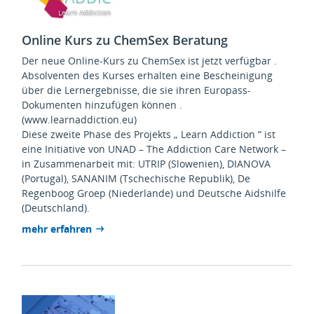
Learn Addiction
Online Kurs zu ChemSex Beratung
Der neue Online-Kurs zu ChemSex ist jetzt verfügbar .
Absolventen des Kurses erhalten eine Bescheinigung
über die Lernergebnisse, die sie ihren Europass-
Dokumenten hinzufügen können .
(www.learnaddiction.eu)
Diese zweite Phase des Projekts „ Learn Addiction “ ist
eine Initiative von UNAD – The Addiction Care Network –
in Zusammenarbeit mit: UTRIP (Slowenien), DIANOVA
(Portugal), SANANIM (Tschechische Republik), De
Regenboog Groep (Niederlande) und Deutsche Aidshilfe
(Deutschland).
mehr erfahren