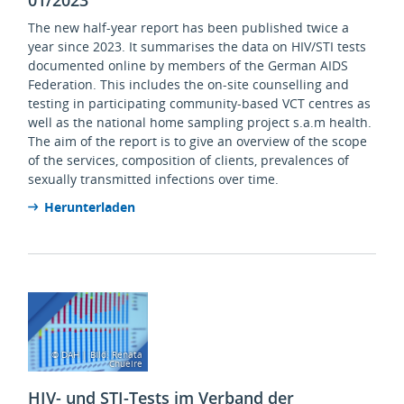
01/2023
The new half-year report has been published twice a
year since 2023. It summarises the data on HIV/STI tests
documented online by members of the German AIDS
Federation. This includes the on-site counselling and
testing in participating community-based VCT centres as
well as the national home sampling project s.a.m health.
The aim of the report is to give an overview of the scope
of the services, composition of clients, prevalences of
sexually transmitted infections over time.
Herunterladen
© DAH | Bild: Renata
Chueire
HIV- und STI-Tests im Verband der