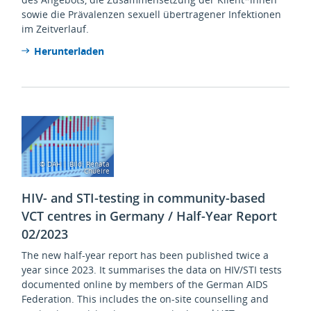
sowie die Prävalenzen sexuell übertragener Infektionen
im Zeitverlauf.
Herunterladen
© DAH | Bild: Renata
Chueire
HIV- and STI-testing in community-based
VCT centres in Germany / Half-Year Report
02/2023
The new half-year report has been published twice a
year since 2023. It summarises the data on HIV/STI tests
documented online by members of the German AIDS
Federation. This includes the on-site counselling and