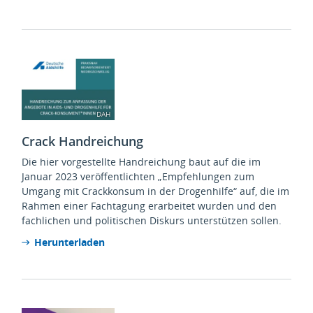
DAH
Crack Handreichung
Die hier vorgestellte Handreichung baut auf die im
Januar 2023 veröffentlichten „Empfehlungen zum
Umgang mit Crackkonsum in der Drogenhilfe“ auf, die im
Rahmen einer Fachtagung erarbeitet wurden und den
fachlichen und politischen Diskurs unterstützen sollen.
Herunterladen