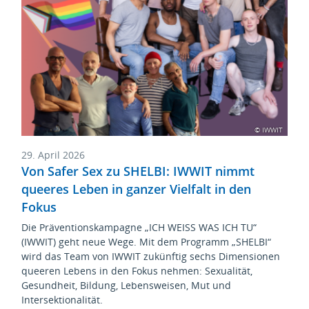
© IWWIT
29. April 2026
Von Safer Sex zu SHELBI: IWWIT nimmt
queeres Leben in ganzer Vielfalt in den
Fokus
Die Präventionskampagne „ICH WEISS WAS ICH TU“
(IWWIT) geht neue Wege. Mit dem Programm „SHELBI“
wird das Team von IWWIT zukünftig sechs Dimensionen
queeren Lebens in den Fokus nehmen: Sexualität,
Gesundheit, Bildung, Lebensweisen, Mut und
Intersektionalität.