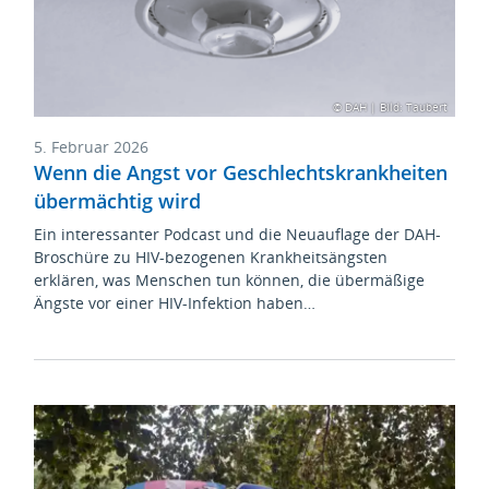
© DAH | Bild: Taubert
5. Februar 2026
Wenn die Angst vor Geschlechtskrankheiten
übermächtig wird
Ein interessanter Podcast und die Neuauflage der DAH-
Broschüre zu HIV-bezogenen Krankheitsängsten
erklären, was Menschen tun können, die übermäßige
Ängste vor einer HIV-Infektion haben…