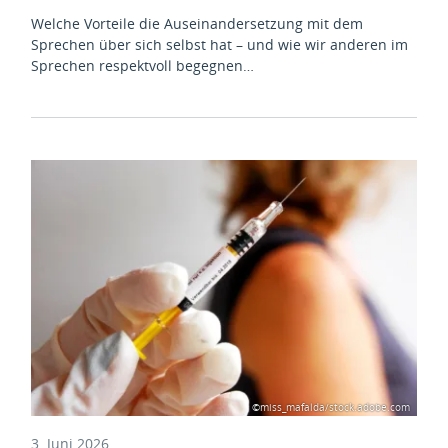
Welche Vorteile die Auseinandersetzung mit dem
Sprechen über sich selbst hat – und wie wir anderen im
Sprechen respektvoll begegnen…
©miss_mafalda/stock.adobe.com
3. Juni 2026