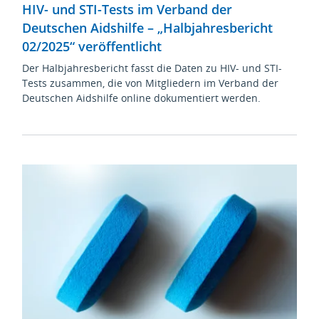
HIV- und STI-Tests im Verband der
Deutschen Aidshilfe – „Halbjahresbericht
02/2025“ veröffentlicht
Der Halbjahresbericht fasst die Daten zu HIV- und STI-
Tests zusammen, die von Mitgliedern im Verband der
Deutschen Aidshilfe online dokumentiert werden.