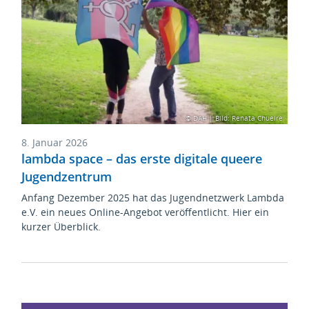
© DAH | Bild: Renata Chueire
8. Januar 2026
lambda space – das erste digitale queere
Jugendzentrum
Anfang Dezember 2025 hat das Jugendnetzwerk Lambda
e.V. ein neues Online-Angebot veröffentlicht. Hier ein
kurzer Überblick.