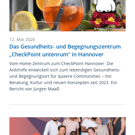
© Foto: Jürgen Maaß
12. Mai 2026
Das Gesundheits- und Begegnungszentrum
„CheckPoint untenrum“ in Hannover
Vom Home-Zentrum zum CheckPoint Hannover: Die
Aidshilfe entwickelt sich zum lebendigen Gesundheits-
und Begegnungsort für queere Communities – mit
Beratung, Kultur und neuen Konzepten seit 2023. Ein
Bericht von Jürgen Maaß.