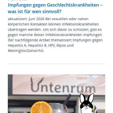
Impfungen gegen Geschlechtskrankheiten –
was ist für wen sinnvoll?
aktualisiert: Juni 2026 Bei sexuellen oder nahen
körperlichen Kontakten können Infektionskrankheiten
übertragen werden. Um sich davor zu schützen, gibt es
gegen manche dieser Infektionskrankheiten Impfungen.
Der nachfolgende Artikel thematisiert Impfungen gegen
Hepatitis A, Hepatitis B, HPV, Mpox und
Meningitis/Gonorrhö.