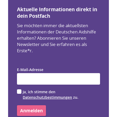
Aktuelle Informationen direkt in
dein Postfach
Sie möchten immer die aktuellsten
Informationen der Deutschen Aidshilfe
erhalten? Abonnieren Sie unseren
Newsletter und Sie erfahren es als
Erste*r.
E-Mail-Adresse
Ja, ich stimme den
Datenschutzbestimmungen
zu.
Anmelden