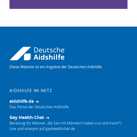
Diese Website ist ein Angebot der Deutschen Aidshilfe.
AIDSHILFE IM NETZ
aidshilfe.de
Das Portal der Deutschen Aidshilfe
Gay Health-Chat
Beratung für Männer, die Sex mit Männern haben (cis und trans*).
Live und anonym auf gayhealthchat.de