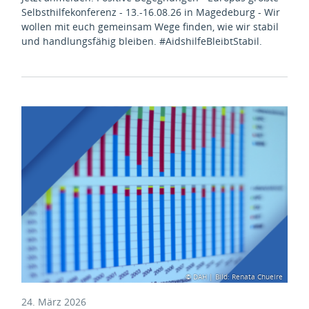
Selbsthilfekonferenz - 13.-16.08.26 in Magedeburg - Wir
wollen mit euch gemeinsam Wege finden, wie wir stabil
und handlungsfähig bleiben. #AidshilfeBleibtStabil.
© DAH | Bild: Renata Chueire
24. März 2026