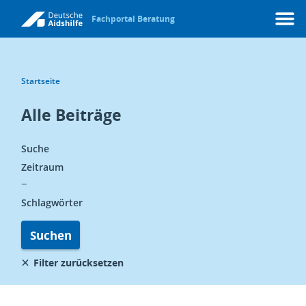
Fachportal Beratung
Menü
Startseite
Alle Beiträge
Suche
Zeitraum
Schlagwörter
Suchen
Filter zurücksetzen