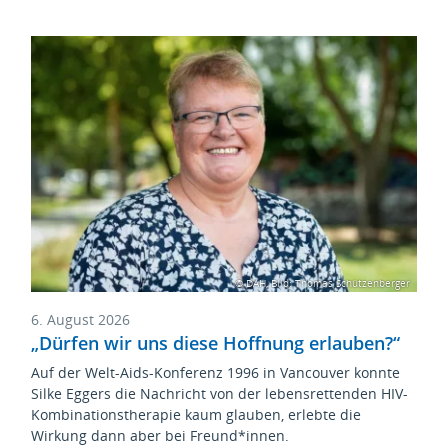
© DAH, Bild: Thomas Schützenberger
6. August 2026
„Dürfen wir uns diese Hoffnung erlauben?“
Auf der Welt-Aids-Konferenz 1996 in Vancouver konnte
Silke Eggers die Nachricht von der lebensrettenden HIV-
Kombinationstherapie kaum glauben, erlebte die
Wirkung dann aber bei Freund*innen.