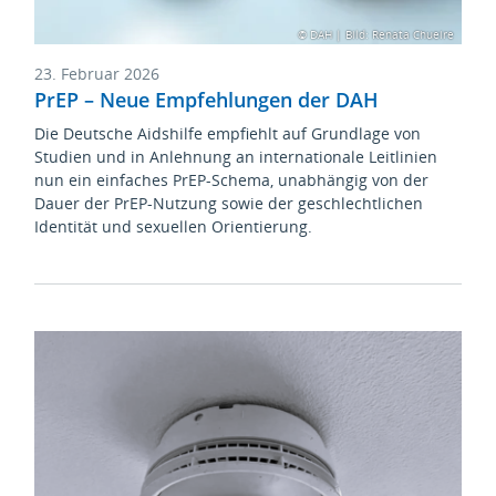
© DAH | Bild: Renata Chueire
23. Februar 2026
PrEP – Neue Empfehlungen der DAH
Die Deutsche Aidshilfe empfiehlt auf Grundlage von
Studien und in Anlehnung an internationale Leitlinien
nun ein einfaches PrEP-Schema, unabhängig von der
Dauer der PrEP-Nutzung sowie der geschlechtlichen
Identität und sexuellen Orientierung.