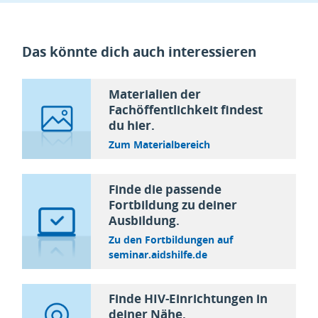
Das könnte dich auch interessieren
Materialien der
Fachöffentlichkeit findest
du hier.
Zum Materialbereich
Finde die passende
Fortbildung zu deiner
Ausbildung.
Zu den Fortbildungen auf
seminar.aidshilfe.de
Finde HIV-Einrichtungen in
deiner Nähe.