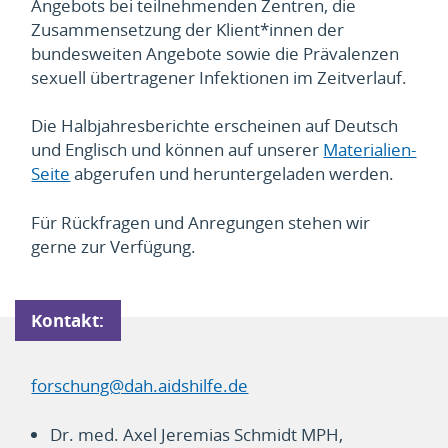
Angebots bei teilnehmenden Zentren, die
Zusammensetzung der Klient*innen der
bundesweiten Angebote sowie die Prävalenzen
sexuell übertragener Infektionen im Zeitverlauf.
Die Halbjahresberichte erscheinen auf Deutsch
und Englisch und können auf unserer
Materialien-
Seite
abgerufen und heruntergeladen werden.
Für Rückfragen und Anregungen stehen wir
gerne zur Verfügung.
Kontakt:
forschung@dah.aidshilfe.de
Dr. med. Axel Jeremias Schmidt MPH,