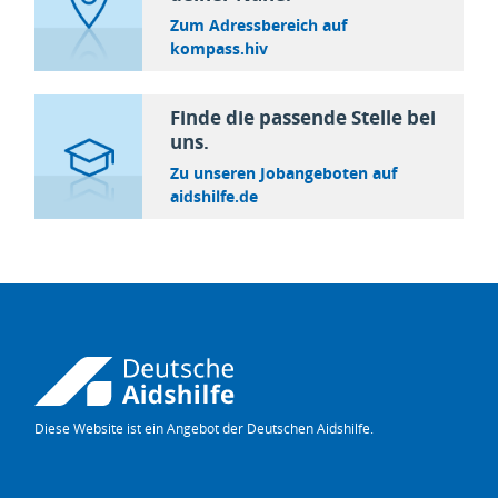
Zum Adressbereich auf
kompass.hiv
Finde die passende Stelle bei
uns.
Zu unseren Jobangeboten auf
aidshilfe.de
Diese Website ist ein Angebot der Deutschen Aidshilfe.