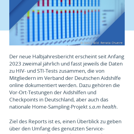
© DAH | Bild: Renata Chueire
Der neue Halbjahresbericht erscheint seit Anfang
2023 zweimal jährlich und fasst jeweils die Daten
zu HIV- und STI-Tests zusammen, die von
Mitgliedern im Verband der Deutschen Aidshilfe
online dokumentiert werden. Dazu gehören die
Vor-Ort-Testungen der Aidshilfen und
Checkpoints in Deutschland, aber auch das
nationale Home-Sampling-Projekt
s.a.m health
.
Ziel des Reports ist es, einen Überblick zu geben
über den Umfang des genutzten Service-