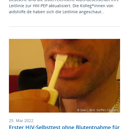
Leitlinie zur HIV-PEP aktualisiert. Die Kolleg*innen von
aidshilfe.de haben sich die Leitlinie angeschaut…
© DAH | Bild: Steffen Taubert
25. Mai 2022
Erster HIV-Selbsttest ohne Blutentnahme für