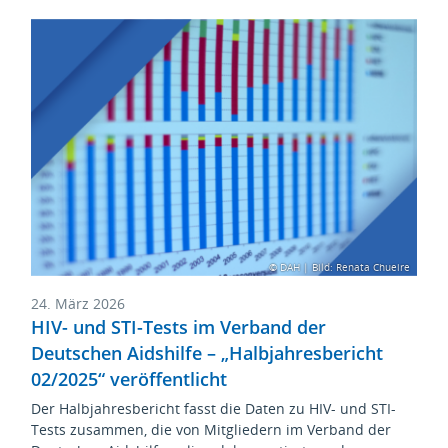
© DAH | Bild: Renata Chueire
24. März 2026
HIV- und STI-Tests im Verband der
Deutschen Aidshilfe – „Halbjahresbericht
02/2025“ veröffentlicht
Der Halbjahresbericht fasst die Daten zu HIV- und STI-
Tests zusammen, die von Mitgliedern im Verband der