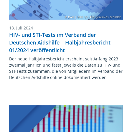
© DAH | Bild: Dr. Axel Jeremias Schmidt
18. Juli 2024
HIV- und STI-Tests im Verband der
Deutschen Aidshilfe – Halbjahresbericht
01/2024 veröffentlicht
Der neue Halbjahresbericht erscheint seit Anfang 2023
zweimal jährlich und fasst jeweils die Daten zu HIV- und
STI-Tests zusammen, die von Mitgliedern im Verband der
Deutschen Aidshilfe online dokumentiert werden.