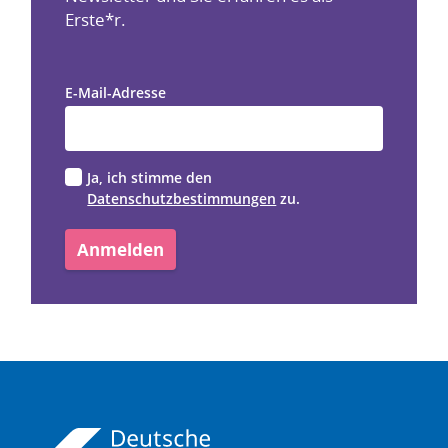
Erste*r.
E-Mail-Adresse
Ja, ich stimme den
Datenschutzbestimmungen
zu.
Anmelden