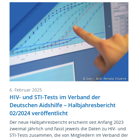
© DAH | Bild: Renata Chueire
6. Februar 2025
HIV- und STI-Tests im Verband der
Deutschen Aidshilfe – Halbjahresbericht
02/2024 veröffentlicht
Der neue Halbjahresbericht erscheint seit Anfang 2023
zweimal jährlich und fasst jeweils die Daten zu HIV- und
STI-Tests zusammen, die von Mitgliedern im Verband der