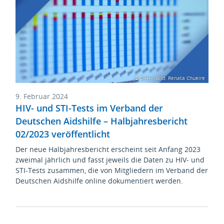
© DAH | Bild: Renata Chueire
9. Februar 2024
HIV- und STI-Tests im Verband der
Deutschen Aidshilfe – Halbjahresbericht
02/2023 veröffentlicht
Der neue Halbjahresbericht erscheint seit Anfang 2023
zweimal jährlich und fasst jeweils die Daten zu HIV- und
STI-Tests zusammen, die von Mitgliedern im Verband der
Deutschen Aidshilfe online dokumentiert werden.