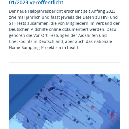
01/2023 veröffentlicht
Der neue Halbjahresbericht erscheint seit Anfang 2023
zweimal jährlich und fasst jeweils die Daten zu HIV- und
STI-Tests zusammen, die von Mitgliedern im Verband der
Deutschen Aidshilfe online dokumentiert werden. Dazu
gehören die Vor-Ort-Testungen der Aidshilfen und
Checkpoints in Deutschland, aber auch das nationale
Home-Sampling-Projekt s.a.m health.