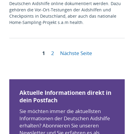
Deutschen Aidshilfe online dokumentiert werden. Dazu
gehören die Vor-Ort-Testungen der Aidshilfen und
Checkpoints in Deutschland, aber auch das nationale
Home-Sampling-Projekt s.a.m health.
1
2
Nächste Seite
Aktuelle Informationen direkt in
dein Postfach
Sie möchten immer die aktuellsten
Informationen der Deutschen Aidshilfe
erhalten? Abonnieren Sie unseren
Newsletter und Sie erfahren es als