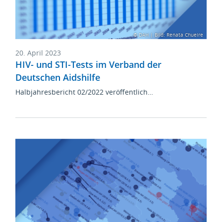
© DAH | Bild: Renata Chueire
20. April 2023
HIV- und STI-Tests im Verband der
Deutschen Aidshilfe
Halbjahresbericht 02/2022 veröffentlich…