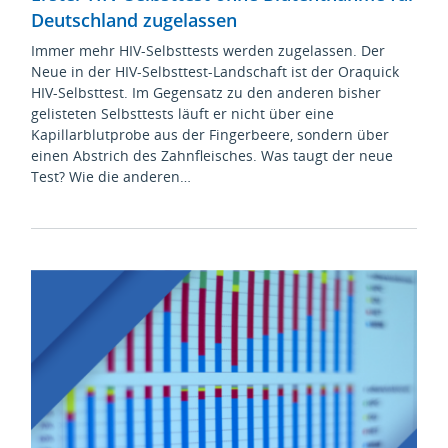
Deutschland zugelassen
Immer mehr HIV-Selbsttests werden zugelassen. Der
Neue in der HIV-Selbsttest-Landschaft ist der Oraquick
HIV-Selbsttest. Im Gegensatz zu den anderen bisher
gelisteten Selbsttests läuft er nicht über eine
Kapillarblutprobe aus der Fingerbeere, sondern über
einen Abstrich des Zahnfleisches. Was taugt der neue
Test? Wie die anderen…