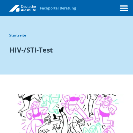
Fachportal Beratung
Menü
Startseite
HIV-/STI-Test