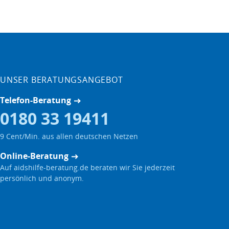
UNSER BERATUNGSANGEBOT
Telefon-Beratung
0180 33 19411
9 Cent/Min. aus allen deutschen Netzen
Online-Beratung
Auf aidshilfe-beratung.de beraten wir Sie jederzeit
persönlich und anonym.