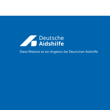
Diese Website ist ein Angebot der Deutschen Aidshilfe.