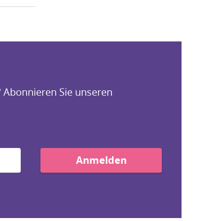
? Abonnieren Sie unseren
Anmelden