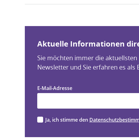
Aktuelle Informationen dire
Sie möchten immer die aktuellsten
Newsletter und Sie erfahren es als 
E-Mail-Adresse
Ja, ich stimme den
Datenschutzbestim