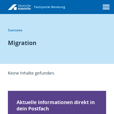
Fachportal Beratung
Menü
Startseite
Migration
Keine Inhalte gefunden.
Aktuelle Informationen direkt in
dein Postfach