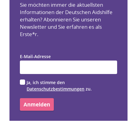
Sie möchten immer die aktuellsten
Informationen der Deutschen Aidshilfe
erhalten? Abonnieren Sie unseren
Newsletter und Sie erfahren es als
Erste*r.
E-Mail-Adresse
Ja, ich stimme den
Datenschutzbestimmungen
zu.
Anmelden