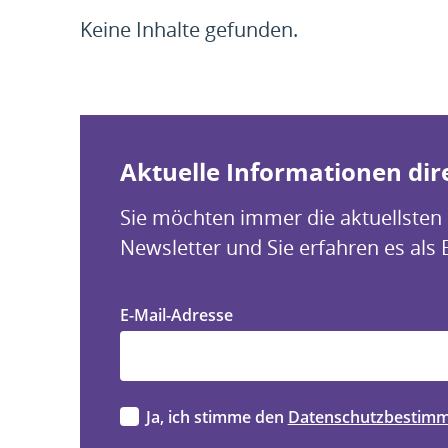
Keine Inhalte gefunden.
Aktuelle Informationen dire
Sie möchten immer die aktuellsten
Newsletter und Sie erfahren es als 
E-Mail-Adresse
Ja, ich stimme den
Datenschutzbestim