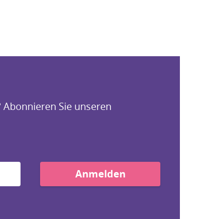
? Abonnieren Sie unseren
Anmelden