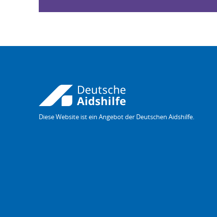
Diese Website ist ein Angebot der Deutschen Aidshilfe.