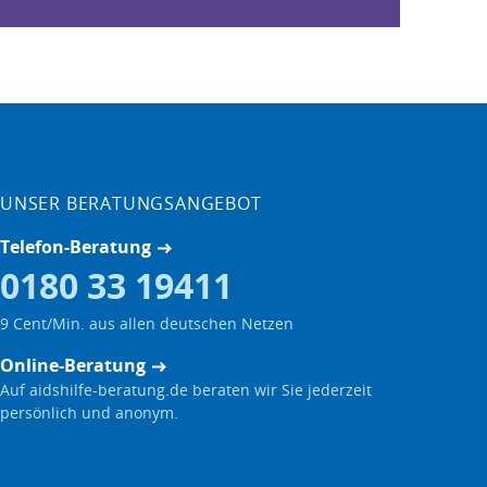
UNSER BERATUNGSANGEBOT
Telefon-Beratung
0180 33 19411
9 Cent/Min. aus allen deutschen Netzen
Online-Beratung
Auf aidshilfe-beratung.de beraten wir Sie jederzeit
persönlich und anonym.