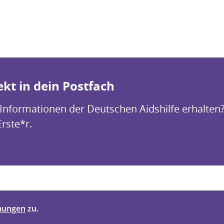
kt in dein Postfach
 Informationen der Deutschen Aidshilfe erhalten
Erste*r.
mungen
zu.